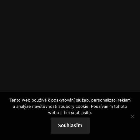
Tento web používá k poskytování služeb, personalizaci reklam
a analýze návštěvnosti soubory cookie. Používáním tohoto
webu s tím souhlasíte.
Souhlasím