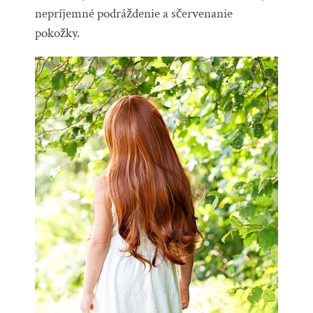
nepríjemné podráždenie a sčervenanie
pokožky.