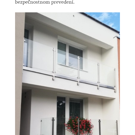
bezpečnostnom prevedení.